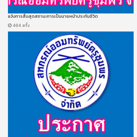
แจ้งการสิ้นสุดสถานะการเป็นนายหน้าประกันชีวิต
464 ครั้ง