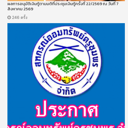
ผลการอนุมัติเงินกู้ตามมติที่ประชุมเงินกู้ครั้งที่ 22/2569 ณ วันที่ 7
สิงหาคม 2569
246 ครั้ง