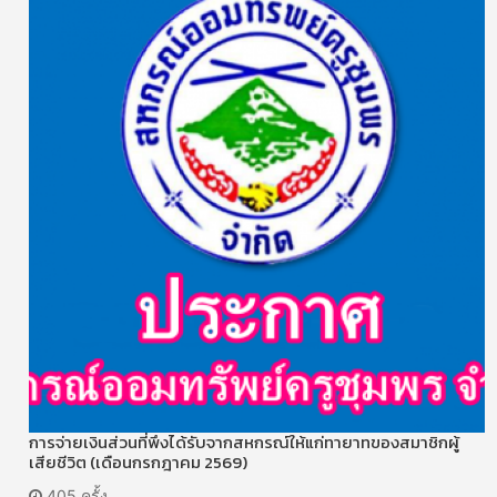
การจ่ายเงินส่วนที่พึงได้รับจากสหกรณ์ให้แก่ทายาทของสมาชิกผู้
เสียชีวิต (เดือนกรกฎาคม 2569)
405 ครั้ง