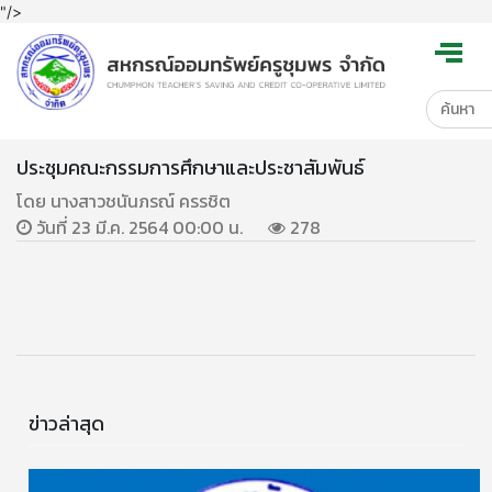
"/>
ประชุมคณะกรรมการศึกษาและประชาสัมพันธ์
โดย นางสาวชนันภรณ์ ครรชิต
วันที่ 23 มี.ค. 2564 00:00 น.
278
ข่าวล่าสุด