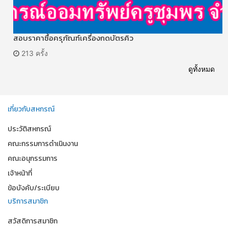
สอบราคาซื้อครุภัณฑ์เครื่องกดบัตรคิว
213 ครั้ง
ดูทั้งหมด
เกี่ยวกับสหกรณ์
ประวัติสหกรณ์
คณะกรรมการดำเนินงาน
คณะอนุกรรมการ
เจ้าหน้าที่
ข้อบังคับ/ระเบียบ
บริการสมาชิก
สวัสดิการสมาชิก