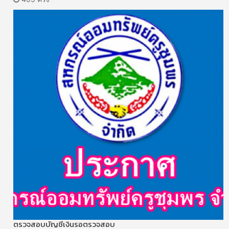
ตรวจสอบบัญชีเงินรอตรวจสอบ