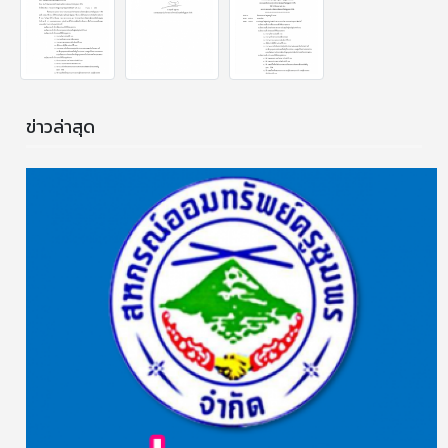
ข่าวล่าสุด