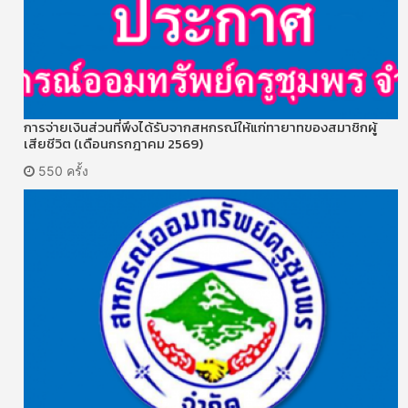
การจ่ายเงินส่วนที่พึงได้รับจากสหกรณ์ให้แก่ทายาทของสมาชิกผู้
เสียชีวิต (เดือนกรกฎาคม 2569)
550 ครั้ง