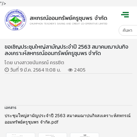
"/>
ขอเชิญประชุมใหญ่สามัญประจำปี 2563 สมาคมฌาปนกิจ
สงเคราะห์สหกรณ์ออมทรัพย์ครูชุมพร จำกัด
โดย นางสาวชนันภรณ์ ครรชิต
วันที่ 9 มี.ค. 2564 11:08 น.
2405
เอกสาร
ประชุมใหญ่สามัญประจำปี 2563 สมาคมฌาปนกิจสงเคราะห์สหกรณ์
ออมทรัพย์ครูชุมพร จำกัด.pdf