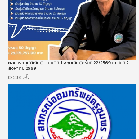
ผลการอนุมัติเงินกู้ตามมติที่ประชุมเงินกู้ครั้งที่ 22/2569 ณ วันที่ 7
สิงหาคม 2569
296 ครั้ง