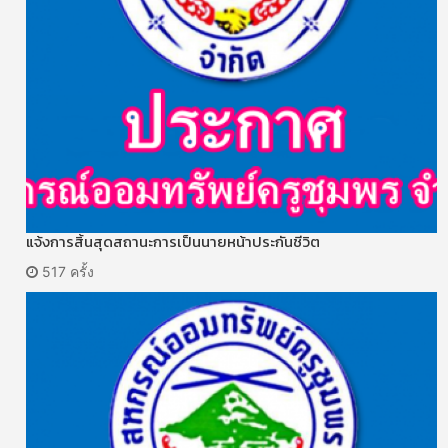
แจ้งการสิ้นสุดสถานะการเป็นนายหน้าประกันชีวิต
517 ครั้ง