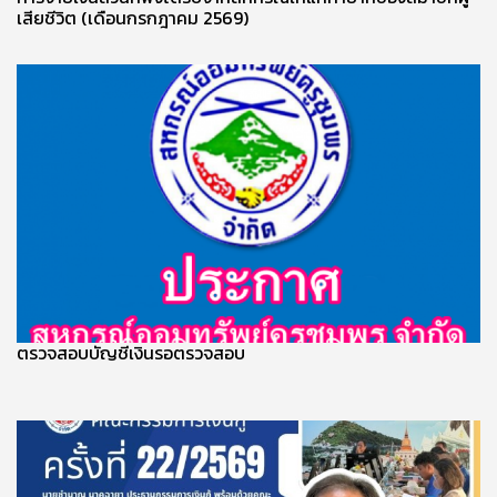
เสียชีวิต (เดือนกรกฎาคม 2569)
ตรวจสอบบัญชีเงินรอตรวจสอบ