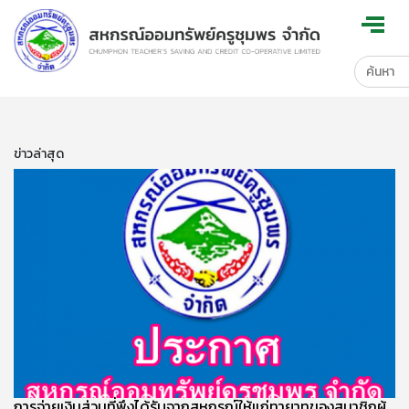
ข่าวล่าสุด
การจ่ายเงินส่วนที่พึงได้รับจากสหกรณ์ให้แก่ทายาทของสมาชิกผู้