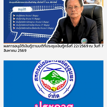
ผลการอนุมัติเงินกู้ตามมติที่ประชุมเงินกู้ครั้งที่ 22/2569 ณ วันที่ 7
สิงหาคม 2569