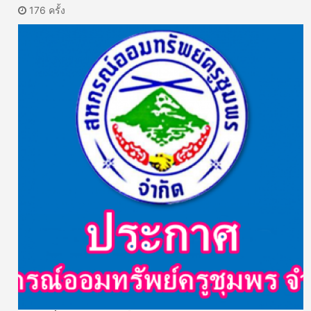
176 ครั้ง