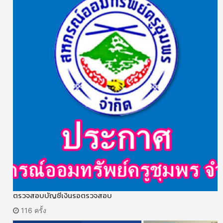
ตรวจสอบบัญชีเงินรอตรวจสอบ
116 ครั้ง