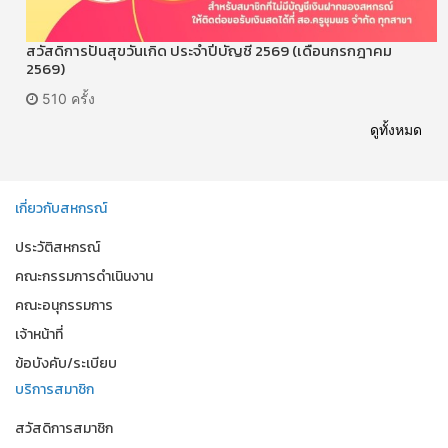
สวัสดิการปันสุขวันเกิด ประจำปีบัญชี 2569 (เดือนกรกฎาคม
2569)
510 ครั้ง
ดูทั้งหมด
เกี่ยวกับสหกรณ์
ประวัติสหกรณ์
คณะกรรมการดำเนินงาน
คณะอนุกรรมการ
เจ้าหน้าที่
ข้อบังคับ/ระเบียบ
บริการสมาชิก
สวัสดิการสมาชิก