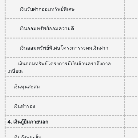
เงินรับฝากออมทรัพย์พิเศษ
เงินออมทรัพย์ออมความดี
เงินออมทรัพย์พิเศษโครงการระดมเงินฝาก
เงินออมทรัพย์โครงการมีเงินล้านคราถึงกาล
เกษียณ
เงินทุนสะสม
เงินสำรอง
4. เงินกู้ยืมภายนอก
เงินกู้ระยะสั้น