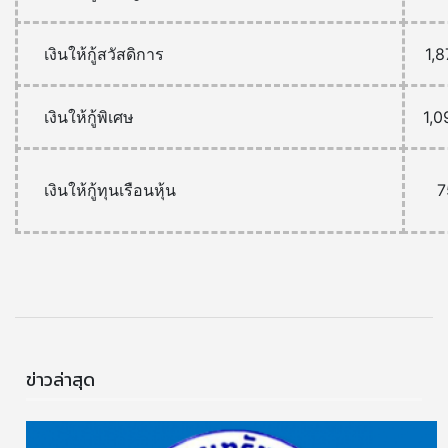
เงินให้กู้สวัสดิการ
1,8
เงินให้กู้พิเศษ
1,0
เงินให้กู้ทุนเรือนหุ้น
7
ข่าวล่าสุด