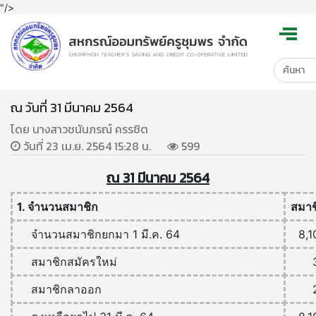
"/>
ณ วันที่ 31 มีนาคม 2564
โดย นางสาวชนันภรณ์ ครรชิต
วันที่ 23 เม.ย. 2564 15:28 น.
599
ณ 31 มีนาคม 2564
1. จำนวนสมาชิก
สมาช
จำนวนสมาชิกยกมา 1 มี.ค. 64
8,1
สมาชิกสมัครใหม่
สมาชิกลาออก