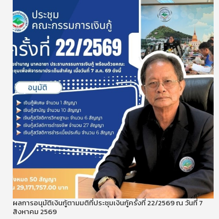
ผลการอนุมัติเงินกู้ตามมติที่ประชุมเงินกู้ครั้งที่ 22/2569 ณ วันที่ 7
สิงหาคม 2569