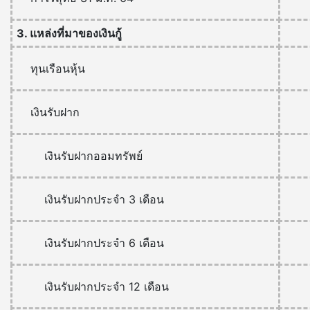
3. แหล่งที่มาของเงินกู้
ทุนเรือนหุ้น
เงินรับฝาก
เงินรับฝากออมทรัพย์
เงินรับฝากประจำ 3 เดือน
เงินรับฝากประจำ 6 เดือน
เงินรับฝากประจำ 12 เดือน