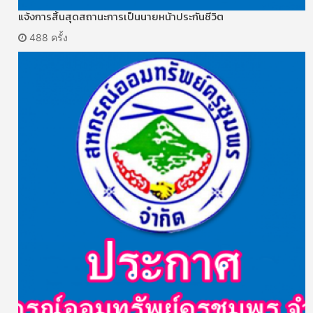
แจ้งการสิ้นสุดสถานะการเป็นนายหน้าประกันชีวิต
488 ครั้ง