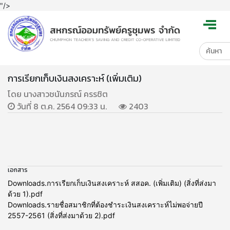
"/>
การเรียกเก็บเงินสงเคราะห์ (เพิ่มเติม)
โดย นางสาวชนันภรณ์ ครรชิต
วันที่ 8 ต.ค. 2564 09:33 น.
2403
เอกสาร
Downloads.การเรียกเก็บเงินสงเคราะห์ สสอค. (เพิ่มเติม) (สิ่งที่ส่งมา
ด้วย 1).pdf
Downloads.รายชื่อสมาชิกที่ต้องชำระเงินสงเคราะห์ไม่พอจ่ายปี
2557-2561 (สิ่งที่ส่งมาด้วย 2).pdf