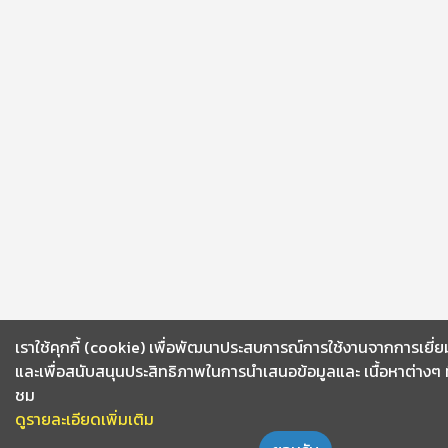
เราใช้คุกกี้ (cookie) เพื่อพัฒนาประสบการณ์การใช้งานจากการเยี่
และเพื่อสนับสนุนประสิทธิภาพในการนำเสนอข้อมูลและ เนื้อหาต่างๆ ที่ผ
ชม
ดูรายละเอียดเพิ่มเติม