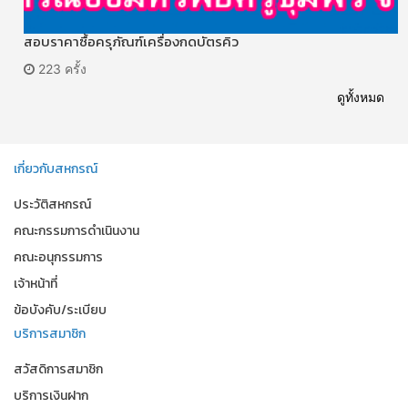
สอบราคาซื้อครุภัณฑ์เครื่องกดบัตรคิว
223 ครั้ง
ดูทั้งหมด
เกี่ยวกับสหกรณ์
ประวัติสหกรณ์
คณะกรรมการดำเนินงาน
คณะอนุกรรมการ
เจ้าหน้าที่
ข้อบังคับ/ระเบียบ
บริการสมาชิก
สวัสดิการสมาชิก
บริการเงินฝาก