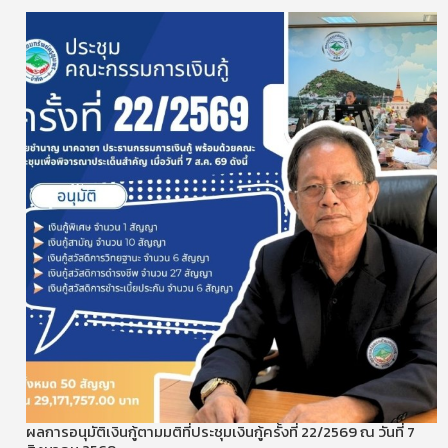
ผลการอนุมัติเงินกู้ตามมติที่ประชุมเงินกู้ครั้งที่ 22/2569 ณ วันที่ 7