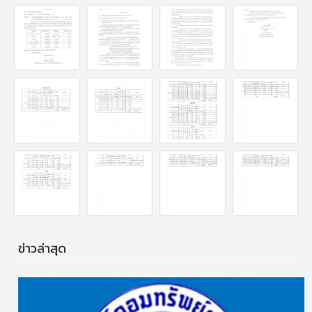
ข่าวล่าสุด