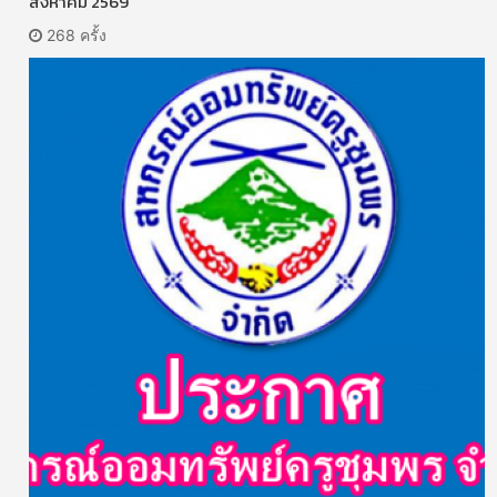
สิงหาคม 2569
268 ครั้ง