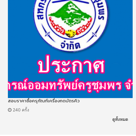
สอบราคาซื้อครุภัณฑ์เครื่องกดบัตรคิว
240 ครั้ง
ดูทั้งหมด