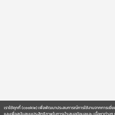
เราใช้คุกกี้ (cookie) เพื่อพัฒนาประสบการณ์การใช้งานจากการเยี่
และเพื่อสนับสนุนประสิทธิภาพในการนำเสนอข้อมูลและ เนื้อหาต่างๆ ที่ผ