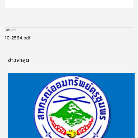
เอกสาร
10-2564.pdf
ข่าวล่าสุด