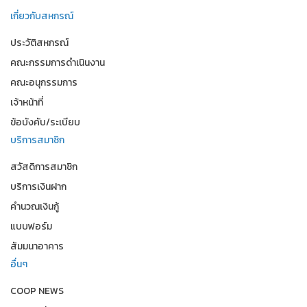
เกี่ยวกับสหกรณ์
ประวัติสหกรณ์
คณะกรรมการดำเนินงาน
คณะอนุกรรมการ
เจ้าหน้าที่
ข้อบังคับ/ระเบียบ
บริการสมาชิก
สวัสดิการสมาชิก
บริการเงินฝาก
คำนวณเงินกู้
แบบฟอร์ม
สัมมนาอาคาร
อื่นๆ
COOP NEWS