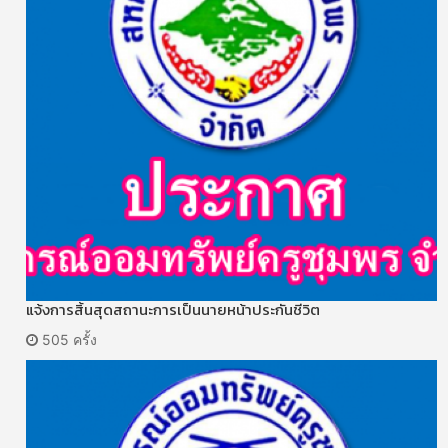
แจ้งการสิ้นสุดสถานะการเป็นนายหน้าประกันชีวิต
505 ครั้ง