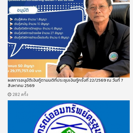
ผลการอนุมัติเงินกู้ตามมติที่ประชุมเงินกู้ครั้งที่ 22/2569 ณ วันที่ 7
สิงหาคม 2569
282 ครั้ง