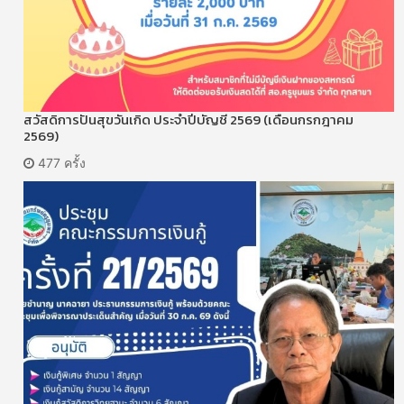
สวัสดิการปันสุขวันเกิด ประจำปีบัญชี 2569 (เดือนกรกฎาคม
2569)
477 ครั้ง