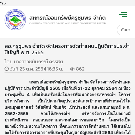
"/>
สอ.ครูชุมพร จำกัด จัดโครงการจัดทำแผนปฏิบัติการประจำ
ปีบัญชี พ.ศ. 2565
โดย นางสาวชนันภรณ์ ครรชิต
วันที่ 25 ต.ค. 2564 16:35 น.
862
สหกรณ์ออมทรัพย์ครูชุมพร จำกัด จัดโครงการจัดทำแผน
ปฏิบัติการ ประจำปีบัญชี 2565 เมื่อวันที่ 21-22 ตุลาคม 2564 ณ ห้อง
ประชุมชั้น 4 เพื่อเป็นเครื่องมือในการพัฒนากิจการสหกรณ์ฯ ให้การ
บริหารกิจการ เป็นไปตามวัตถุประสงค์และเป้าหมายที่กำหนดไว้ใน
แผนยุทธศาสตร์ วิสัยทัศน์ พันธกิจ เป้าประสงค์ และแผนกลยุทธ์ พ.ศ.
2562-2565 ช่วยให้สหกรณ์ฯ บริหารจัดการเป็นไปอย่างมี
ประสิทธิภาพ ตอบสนองตามความต้องการของสมาชิก โดยหวังเป็น
อย่างยิ่งว่าแผนงาน/โครงการ ที่คณะกรรมการจัดทำแผนฯ ได้เสนอไป
จะได้รับการพิจารณาจากที่ประชุมใหญ่สามัญประจำปี 2564 เพื่อจะได้