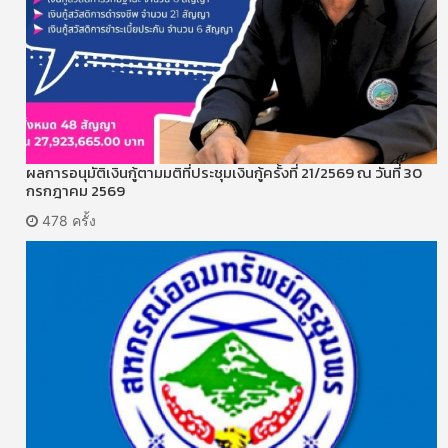
ผลการอนุมัติเงินกู้ตามมติที่ประชุมเงินกู้ครั้งที่ 21/2569 ณ วันที่ 30
กรกฎาคม 2569
478 ครั้ง