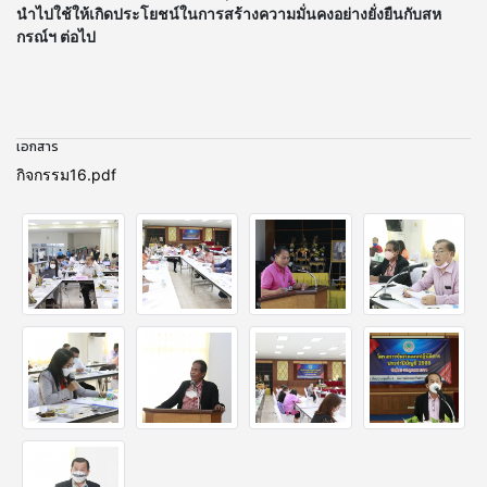
นำไปใช้ให้เกิดประโยชน์ในการสร้างความมั่นคงอย่างยั่งยืนกับสห
กรณ์ฯ ต่อไป
เอกสาร
กิจกรรม16.pdf