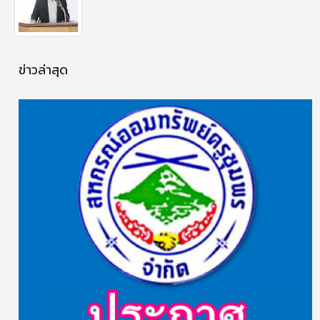
ข่าวล่าสุด