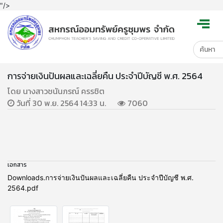
"/>
การจ่ายเงินปันผลและเฉลี่ยคืน ประจำปีบัญชี พ.ศ. 2564
โดย นางสาวชนันภรณ์ ครรชิต
วันที่ 30 พ.ย. 2564 14:33 น.
7060
เอกสาร
Downloads.การจ่ายเงินปันผลและเฉลี่ยคืน ประจำปีบัญชี พ.ศ.
2564.pdf