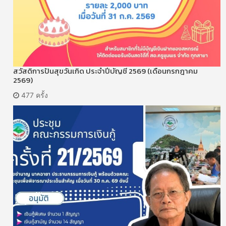
สวัสดิการปันสุขวันเกิด ประจำปีบัญชี 2569 (เดือนกรกฎาคม
2569)
477 ครั้ง