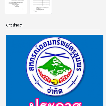
ข่าวล่าสุด