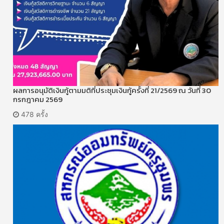
ผลการอนุมัติเงินกู้ตามมติที่ประชุมเงินกู้ครั้งที่ 21/2569 ณ วันที่ 30
กรกฎาคม 2569
478 ครั้ง