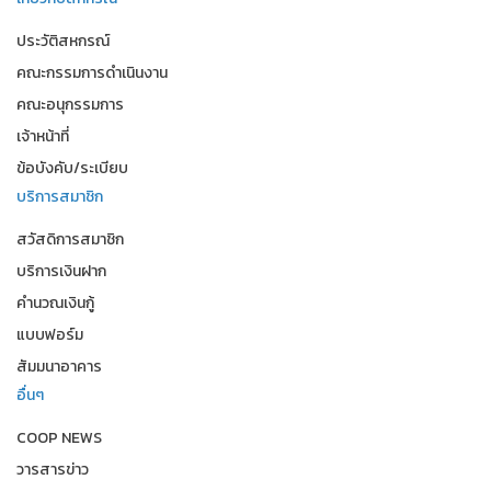
ประวัติสหกรณ์
คณะกรรมการดำเนินงาน
คณะอนุกรรมการ
เจ้าหน้าที่
ข้อบังคับ/ระเบียบ
บริการสมาชิก
สวัสดิการสมาชิก
บริการเงินฝาก
คำนวณเงินกู้
แบบฟอร์ม
สัมมนาอาคาร
อื่นๆ
COOP NEWS
วารสารข่าว