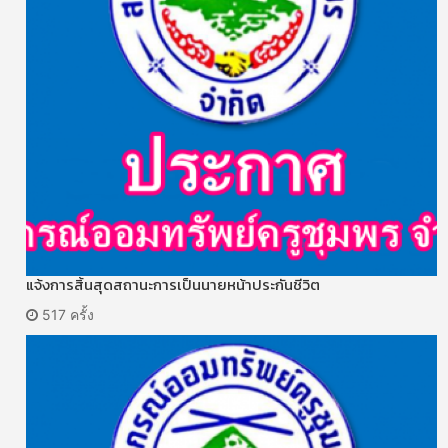
แจ้งการสิ้นสุดสถานะการเป็นนายหน้าประกันชีวิต
517 ครั้ง