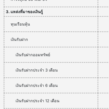
3. แหล่งที่มาของเงินกู้
ทุนเรือนหุ้น
เงินรับฝาก
เงินรับฝากออมทรัพย์
เงินรับฝากประจำ 3 เดือน
เงินรับฝากประจำ 6 เดือน
เงินรับฝากประจำ 12 เดือน