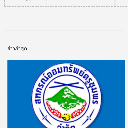
ข่าวล่าสุด