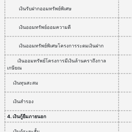
เงินรับฝากออมทรัพย์พิเศษ
เงินออมทรัพย์ออมความดี
เงินออมทรัพย์พิเศษโครงการระดมเงินฝาก
เงินออมทรัพย์โครงการมีเงินล้านคราถึงกาล
เกษียณ
เงินทุนสะสม
เงินสำรอง
4. เงินกู้ยืมภายนอก
เงินกู้ระยะสั้น