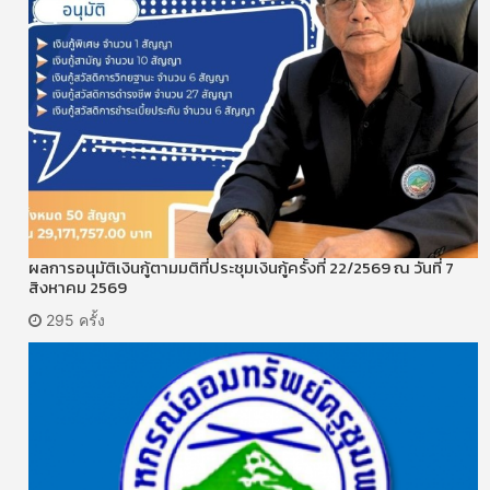
ผลการอนุมัติเงินกู้ตามมติที่ประชุมเงินกู้ครั้งที่ 22/2569 ณ วันที่ 7
สิงหาคม 2569
295 ครั้ง