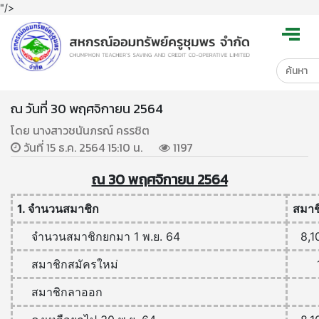
"/>
ณ วันที่ 30 พฤศจิกายน 2564
โดย นางสาวชนันภรณ์ ครรชิต
วันที่ 15 ธ.ค. 2564 15:10 น.
1197
ณ 30 พฤศจิกายน 2564
1. จำนวนสมาชิก
สมาช
จำนวนสมาชิกยกมา 1 พ.ย. 64
8,1
สมาชิกสมัครใหม่
สมาชิกลาออก