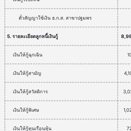
ตั๋วสัญญาใช้เงิน ธ.ก.ส. สาขาปฐมพร
5. รายละเอียดลูกหนี้เงินกู้
8,9
เงินให้กู้ฉุกเฉิน
1
เงินให้กู้สามัญ
4,1
เงินให้กู้สวัสดิการ
3,0
เงินให้กู้พิเศษ
1,0
เงินให้กู้ทุนเรือนหุ้น
7