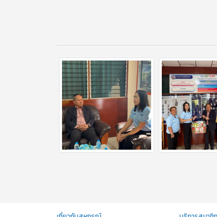
เกี่ยวกับสหกรณ์
บริการสมาชิ