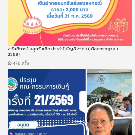
สวัสดิการปันสุขวันเกิด ประจำปีบัญชี 2569 (เดือนกรกฎาคม
2569)
476 ครั้ง