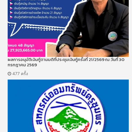
ผลการอนุมัติเงินกู้ตามมติที่ประชุมเงินกู้ครั้งที่ 21/2569 ณ วันที่ 30
กรกฎาคม 2569
477 ครั้ง