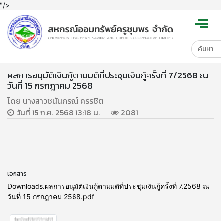
"/>
ผลการอนุมัติเงินกู้ตามมติที่ประชุมเงินกู้ครั้งที่ 7/2568 ณ
วันที่ 15 กรกฎาคม 2568
โดย นางสาวชนันภรณ์ ครรชิต
วันที่ 15 ก.ค. 2568 13:18 น.
2081
เอกสาร
Downloads.ผลการอนุมัติเงินกู้ตามมติที่ประชุมเงินกู้ครั้งที่ 7.2568 ณ
วันที่ 15 กรกฎาคม 2568.pdf