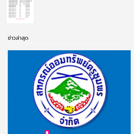
ข่าวล่าสุด