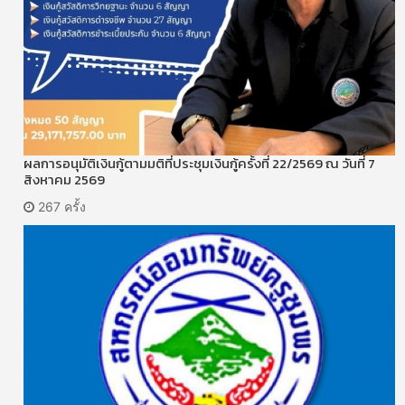
ผลการอนุมัติเงินกู้ตามมติที่ประชุมเงินกู้ครั้งที่ 22/2569 ณ วันที่ 7
สิงหาคม 2569
267 ครั้ง