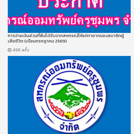
การจ่ายเงินส่วนที่พึงได้รับจากสหกรณ์ให้แก่ทายาทของสมาชิกผู้
เสียชีวิต (เดือนกรกฎาคม 2569)
496 ครั้ง