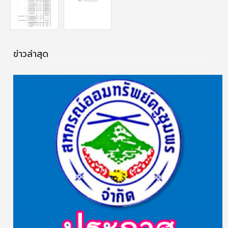
ข่าวล่าสุด