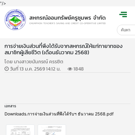
"/>
การจ่ายเงินส่วนที่พึงได้รับจากสหกรณ์ให้แก่ทายาทของ
สมาชิกผู้เสียชีวิต (เดือนธันวาคม 2568)
โดย นางสาวชนันภรณ์ ครรชิต
วันที่ 13 ม.ค. 2569 14:12 น.
1848
เอกสาร
Downloads.การจ่ายเงินส่วนที่พึงได้รับฯ ธันวาคม 2568.pdf