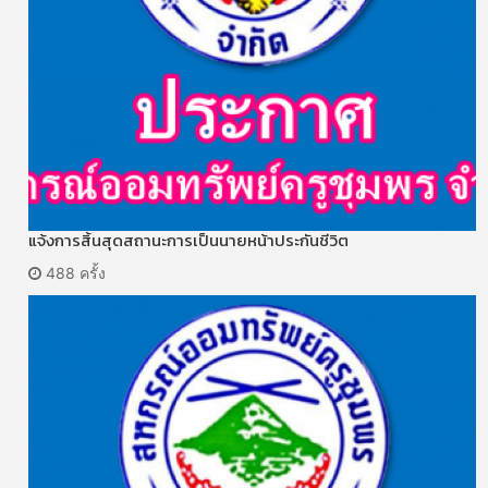
แจ้งการสิ้นสุดสถานะการเป็นนายหน้าประกันชีวิต
488 ครั้ง