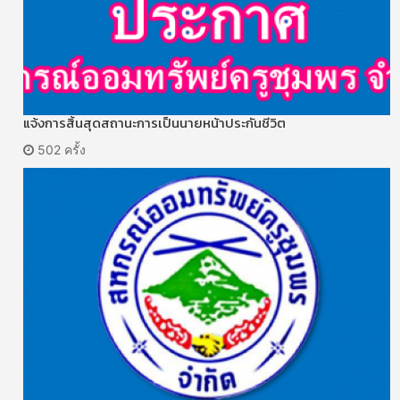
แจ้งการสิ้นสุดสถานะการเป็นนายหน้าประกันชีวิต
502 ครั้ง