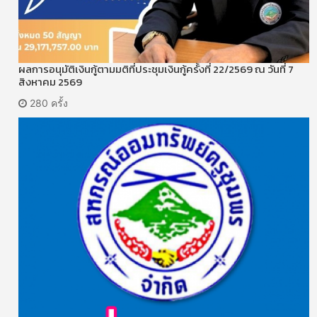
ผลการอนุมัติเงินกู้ตามมติที่ประชุมเงินกู้ครั้งที่ 22/2569 ณ วันที่ 7
สิงหาคม 2569
280 ครั้ง