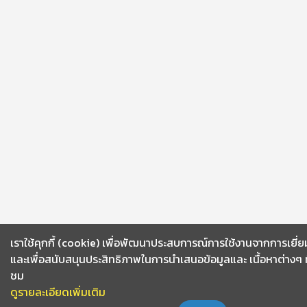
เราใช้คุกกี้ (cookie) เพื่อพัฒนาประสบการณ์การใช้งานจากการเยี่
และเพื่อสนับสนุนประสิทธิภาพในการนำเสนอข้อมูลและ เนื้อหาต่างๆ ที่ผ
ชม
ดูรายละเอียดเพิ่มเติม