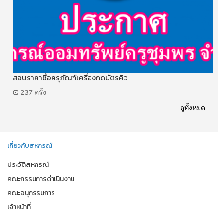
สอบราคาซื้อครุภัณฑ์เครื่องกดบัตรคิว
237 ครั้ง
ดูทั้งหมด
เกี่ยวกับสหกรณ์
ประวัติสหกรณ์
คณะกรรมการดำเนินงาน
คณะอนุกรรมการ
เจ้าหน้าที่