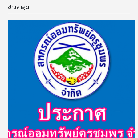
ข่าวล่าสุด