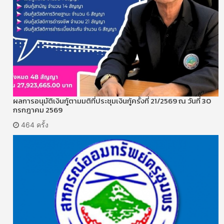
ผลการอนุมัติเงินกู้ตามมติที่ประชุมเงินกู้ครั้งที่ 21/2569 ณ วันที่ 30
กรกฎาคม 2569
464 ครั้ง