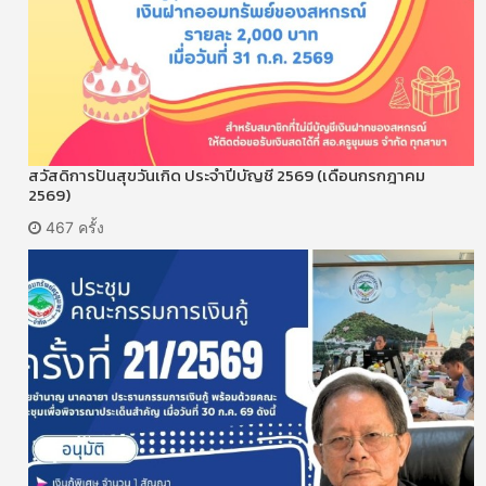
สวัสดิการปันสุขวันเกิด ประจำปีบัญชี 2569 (เดือนกรกฎาคม
2569)
467 ครั้ง