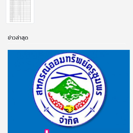
ข่าวล่าสุด