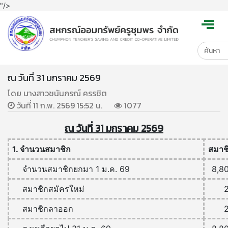
"/>
ณ วันที่ 31 มกราคม 2569
โดย นางสาวชนันภรณ์ ครรชิต
วันที่ 11 ก.พ. 2569 15:52 น.
1077
ณ วันที่ 31 มกราคม 2569
1. จำนวนสมาชิก
สมาช
จำนวนสมาชิกยกมา 1 ม.ค. 69
8,8
สมาชิกสมัครใหม่
สมาชิกลาออก