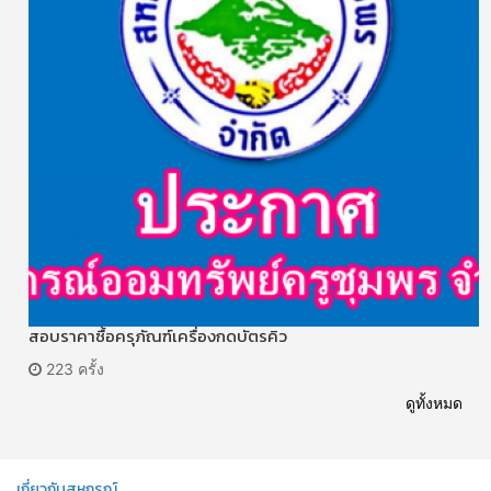
สอบราคาซื้อครุภัณฑ์เครื่องกดบัตรคิว
223 ครั้ง
ดูทั้งหมด
เกี่ยวกับสหกรณ์