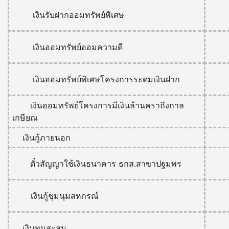
เงินรับฝากออมทรัพย์พิเศษ
เงินออมทรัพย์ออมความดี
เงินออมทรัพย์พิเศษโครงการระดมเงินฝาก
เงินออมทรัพย์โครงการมีเงินล้านคราถึงกาล
เกษียณ
เงินกู้ภายนอก
ตั๋วสัญญาใช้เงินธนาคาร ธกส.สาขาปฐมพร
เงินกู้ชุมนุมสหกรณ์
เงินทุนสะสม