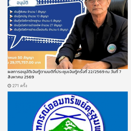
ผลการอนุมัติเงินกู้ตามมติที่ประชุมเงินกู้ครั้งที่ 22/2569 ณ วันที่ 7
สิงหาคม 2569
271 ครั้ง