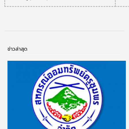
ข่าวล่าสุด