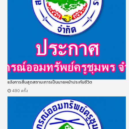
แจ้งการสิ้นสุดสถานะการเป็นนายหน้าประกันชีวิต
490 ครั้ง