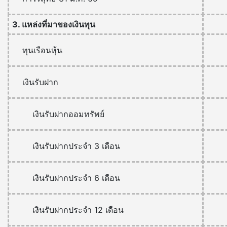
3. แหล่งที่มาของเงินทุน
ทุนเรือนหุ้น
เงินรับฝาก
เงินรับฝากออมทรัพย์
เงินรับฝากประจำ 3 เดือน
เงินรับฝากประจำ 6 เดือน
เงินรับฝากประจำ 12 เดือน