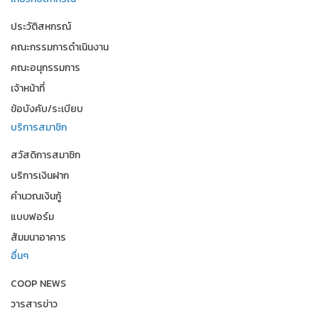
ประวัติสหกรณ์
คณะกรรมการดำเนินงาน
คณะอนุกรรมการ
เจ้าหน้าที่
ข้อบังคับ/ระเบียบ
บริการสมาชิก
สวัสดิการสมาชิก
บริการเงินฝาก
คำนวณเงินกู้
แบบฟอร์ม
สัมมนาอาคาร
อื่นๆ
COOP NEWS
วารสารข่าว