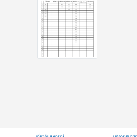
เกี่ยวกับสหกรณ์
บริการสมาชิ