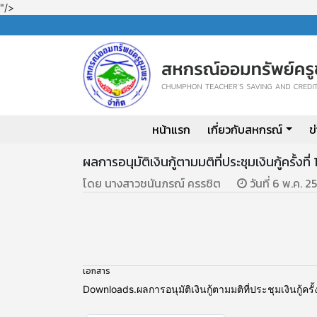
"/>
หน้าแรก
เกี่ยวกับสหกรณ์
ข
ผลการอนุมัติเงินกู้ตามมติที่ประชุมเงินกู้ครั้
โดย นางสาวชนันภรณ์ ครรชิต
วันที่ 6 พ.ค. 25
เอกสาร
Downloads.ผลการอนุมัติเงินกู้ตามมติที่ประชุมเงินกู้ค