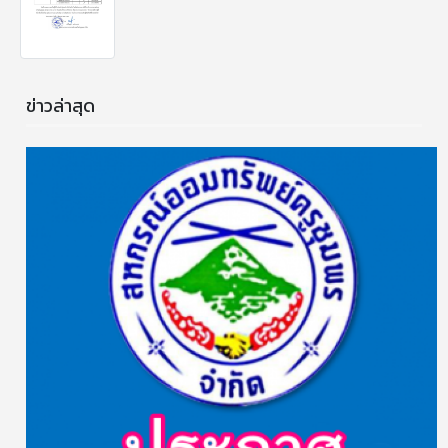
ข่าวล่าสุด