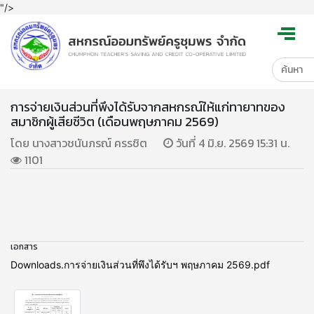
"/>
การจ่ายเงินส่วนที่พึงได้รับจากสหกรณ์ให้แก่ทายาทของ
สมาชิกผู้เสียชีวิต (เดือนพฤษภาคม 2569)
โดย นางสาวชนันภรณ์ ครรชิต
วันที่ 4 มิ.ย. 2569 15:31 น.
1101
เอกสาร
Downloads.การจ่ายเงินส่วนที่พึงได้รับฯ พฤษภาคม 2569.pdf