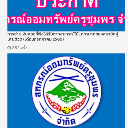
การจ่ายเงินส่วนที่พึงได้รับจากสหกรณ์ให้แก่ทายาทของสมาชิกผู้
เสียชีวิต (เดือนกรกฎาคม 2569)
352 ครั้ง