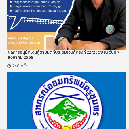
ผลการอนุมัติเงินกู้ตามมติที่ประชุมเงินกู้ครั้งที่ 22/2569 ณ วันที่ 7
สิงหาคม 2569
240 ครั้ง