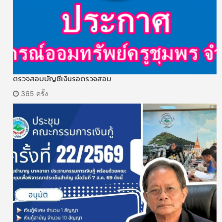
ตรวจสอบบัญชีเงินรอตรวจสอบ
365 ครั้ง