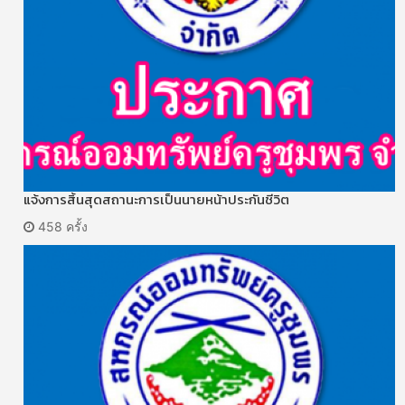
แจ้งการสิ้นสุดสถานะการเป็นนายหน้าประกันชีวิต
458 ครั้ง