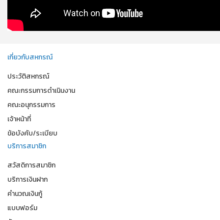
เกี่ยวกับสหกรณ์
ประวัติสหกรณ์
คณะกรรมการดำเนินงาน
คณะอนุกรรมการ
เจ้าหน้าที่
ข้อบังคับ/ระเบียบ
บริการสมาชิก
สวัสดิการสมาชิก
บริการเงินฝาก
คำนวณเงินกู้
แบบฟอร์ม