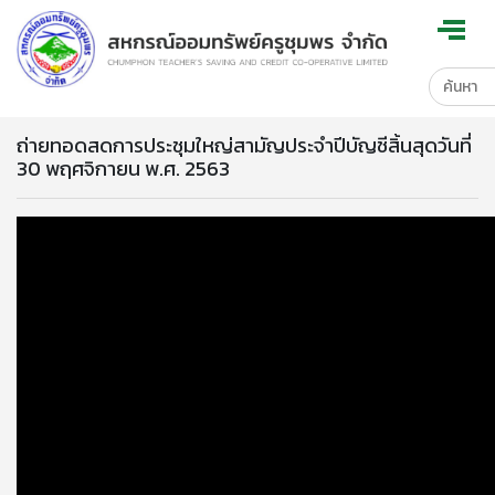
ถ่ายทอดสดการประชุมใหญ่สามัญประจำปีบัญชีสิ้นสุดวันที่
30 พฤศจิกายน พ.ศ. 2563