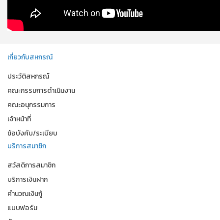
เกี่ยวกับสหกรณ์
ประวัติสหกรณ์
คณะกรรมการดำเนินงาน
คณะอนุกรรมการ
เจ้าหน้าที่
ข้อบังคับ/ระเบียบ
บริการสมาชิก
สวัสดิการสมาชิก
บริการเงินฝาก
คำนวณเงินกู้
แบบฟอร์ม