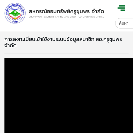
การลงทะเบียนเข้าใช้งานระบบข้อมูลสมาชิก สอ.ครูชุมพร
จำกัด