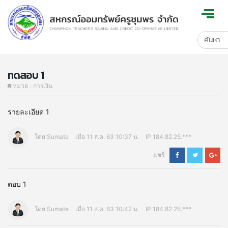
ทดสอบ 1
หมวด : การเงิน
รายละเอียด 1
โดย Sumate
เมื่อ 11 ส.ค. 63 10:37 น.
IP 184.82.25.***
แชร์
ตอบ 1
โดย Sumate
เมื่อ 11 ส.ค. 63 10:42 น.
IP 184.82.25.***