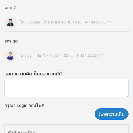
ตอบ 2
โดย Sumate
เมื่อ 11 ส.ค. 63 10:49 น.
IP 184.82.25.***
ans gg
โดย gg
เมื่อ 11 ส.ค. 63 14:32 น.
IP 184.82.25.***
แสดงความคิดเห็นของท่านที่นี่
กรุณา Login ก่อนโพส
หัวข้อยอดนิยม