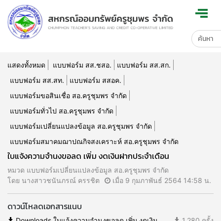
แสดงทั้งหมด
แบบฟอร์ม สส.ชสอ.
แบบฟอร์ม สส.สก.
แบบฟอร์ม สส.สท.
แบบฟอร์ม สสอค.
แบบฟอร์มขอสินเชื่อ สอ.ครูชุมพร จำกัด
แบบฟอร์มทั่วไป สอ.ครูชุมพร จำกัด
แบบฟอร์มเปลี่ยนแปลงข้อมูล สอ.ครูชุมพร จำกัด
แบบฟอร์มสมาคมฌาปณกิจสงเคราะห์ สอ.ครูชุมพร จำกัด
ใบแจ้งความจำนงขอลด เพิ่ม งดเงินฝากประจำเดือน
หมวด แบบฟอร์มเปลี่ยนแปลงข้อมูล สอ.ครูชุมพร จำกัด
โดย นางสาวชนันภรณ์ ครรชิต
เมื่อ 9 กุมภาพันธ์ 2564 14:58 น.
ดาวน์โหลดเอกสารแนบ
Downloads ใบแจ้งความจำนงขอลด เพิ่ม งดเงิน
1,280 ครั้ง