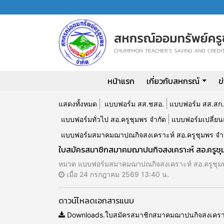
หน้าแรก
เกี่ยวกับสหกรณ์
ข
แสดงทั้งหมด
แบบฟอร์ม สส.ชสอ.
แบบฟอร์ม สส.สก.
แบบฟอร์มทั่วไป สอ.ครูชุมพร จำกัด
แบบฟอร์มเปลี่ยน
แบบฟอร์มสมาคมฌาปณกิจสงเคราะห์ สอ.ครูชุมพร จำ
ใบสมัครสมาชิกสมาคมฌาปนกิจสงเคราะห์ สอ.ครูชุ
หมวด แบบฟอร์มสมาคมฌาปณกิจสงเคราะห์ สอ.ครูชุมพ
เมื่อ 24 กรกฎาคม 2569 13:40 น.
ดาวน์โหลดเอกสารแนบ
Downloads.ใบสมัครสมาชิกสมาคมฌาปนกิจสงเคราะห