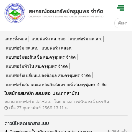
แสดงทั้งหมด
แบบฟอร์ม สส.ชสอ.
แบบฟอร์ม สส.สก.
แบบฟอร์ม สส.สท.
แบบฟอร์ม สสอค.
แบบฟอร์มขอสินเชื่อ สอ.ครูชุมพร จำกัด
แบบฟอร์มทั่วไป สอ.ครูชุมพร จำกัด
แบบฟอร์มเปลี่ยนแปลงข้อมูล สอ.ครูชุมพร จำกัด
แบบฟอร์มสมาคมฌาปณกิจสงเคราะห์ สอ.ครูชุมพร จำกัด
ใบสมัครสมาชิก สส.ชสอ. ประเภทสามัญ
หมวด แบบฟอร์ม สส.ชสอ.
โดย นางสาวชนันภรณ์ ครรชิต
เมื่อ 27 กุมภาพันธ์ 2569 13:11 น.
ดาวน์โหลดเอกสารแนบ
Downloads.ใบสมัครสมาชิก สส.ชสอ. ประเภท
254 ครั้ง