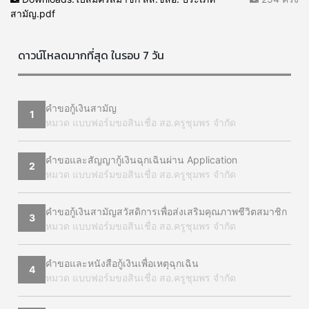
สามัญ.pdf
ดาวน์โหลดมากที่สุด ในรอบ 7 วัน
คำขอกู้เงินสามัญ
1
หมวด แบบฟอร์มขอสินเชื่อ สอ.ครูชุมพร จำกัด
คำขอและสัญญากู้เงินฉุกเฉินผ่าน Application
2
หมวด แบบฟอร์มขอสินเชื่อ สอ.ครูชุมพร จำกัด
คำขอกู้เงินสามัญสวัสดิการเพื่อส่งเสริมคุณภาพชีวิตสมาชิก
3
หมวด แบบฟอร์มขอสินเชื่อ สอ.ครูชุมพร จำกัด
คำขอและหนังสือกู้เงินเพื่อเหตุฉุกเฉิน
4
หมวด แบบฟอร์มขอสินเชื่อ สอ.ครูชุมพร จำกัด