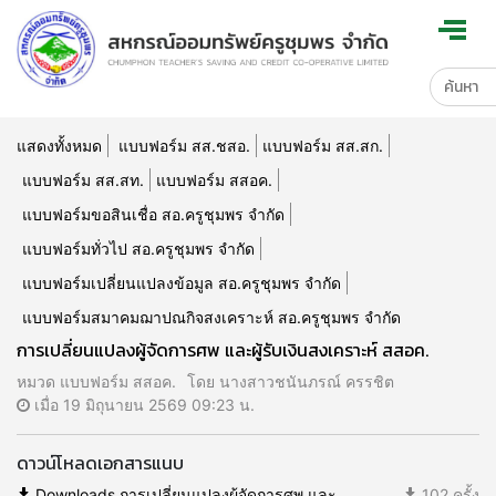
แสดงทั้งหมด
แบบฟอร์ม สส.ชสอ.
แบบฟอร์ม สส.สก.
แบบฟอร์ม สส.สท.
แบบฟอร์ม สสอค.
แบบฟอร์มขอสินเชื่อ สอ.ครูชุมพร จำกัด
แบบฟอร์มทั่วไป สอ.ครูชุมพร จำกัด
แบบฟอร์มเปลี่ยนแปลงข้อมูล สอ.ครูชุมพร จำกัด
แบบฟอร์มสมาคมฌาปณกิจสงเคราะห์ สอ.ครูชุมพร จำกัด
การเปลี่ยนแปลงผู้จัดการศพ และผู้รับเงินสงเคราะห์ สสอค.
หมวด แบบฟอร์ม สสอค.
โดย นางสาวชนันภรณ์ ครรชิต
เมื่อ 19 มิถุนายน 2569 09:23 น.
ดาวน์โหลดเอกสารแนบ
Downloads.การเปลี่ยนแปลงผู้จัดการศพ และ
102 ครั้ง