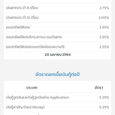
เงินฝากประจำ 6 เดือน
2.75%
เงินฝากประจำ 12 เดือน
3.00%
ออมทรัพย์พิเศษ
2.55%
ออมทรัพย์พิเศษโครงการระดมเงินฝาก
2.55%
ออมทรัพย์พิเศษ(ออมทรัพย์ออมความดี)
2.55%
20 เมษายน 2564
อัตราดอกเบี้ยเงินกู้ต่อปี
ประเภท
อัตรา
เงินกู้ฉุกเฉินแลเงินกู้ฉุกเฉินผ่าน Application
5.25%
เงินกู้สามัญ (Fast Money)
5.25%