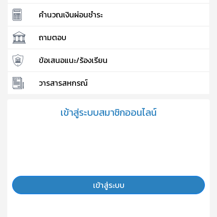
คำนวณเงินผ่อนชำระ
ถามตอบ
ข้อเสนอแนะ/ร้องเรียน
วารสารสหกรณ์
เข้าสู่ระบบสมาชิกออนไลน์
เข้าสู่ระบบ