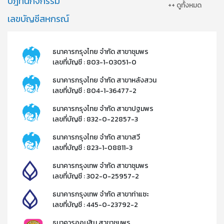
ปฎิทินกิจกรรม
++ ดูทั้งหมด
เลขบัญชีสหกรณ์
ธนาคารกรุงไทย จำกัด สาขาชุมพร
เลขที่บัญชี : 803-1-03051-0
ธนาคารกรุงไทย จำกัด สาขาหลังสวน
เลขที่บัญชี : 804-1-36477-2​
ธนาคารกรุงไทย จำกัด สาขาปฐมพร
เลขที่บัญชี : 832-0-22857-3​
ธนาคารกรุงไทย จำกัด สาขาสวี
เลขที่บัญชี : 823-1-08811-3​
ธนาคารกรุงเทพ จำกัด สาขาชุมพร
เลขที่บัญชี : 302-0-25957-2​
ธนาคารกรุงเทพ จำกัด สาขาท่าแซะ
เลขที่บัญชี : 445-0-23792-2​
ธนาคารออมสิน สาขาชุมพร