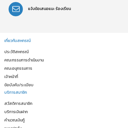
แจ้งข้อเสนอแนะ
ร้องเรียน
เกี่ยวกับสหกรณ์
ประวัติสหกรณ์
คณะกรรมการดำเนินงาน
คณะอนุกรรมการ
เจ้าหน้าที่
ข้อบังคับ/ระเบียบ
บริการสมาชิก
สวัสดิการสมาชิก
บริการเงินฝาก
คำนวณเงินกู้