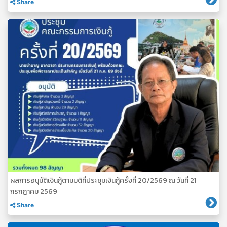
Share
ผลการอนุมัติเงินกู้ตามมติที่ประชุมเงินกู้ครั้งที่ 20/2569 ณ วันที่ 21
กรกฎาคม 2569
Share