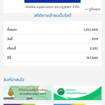
Mobile Application สอ.ครูชุมพร จำกัด
++ ดูทั้งหมด
สถิติการเข้าชมเว็บไซต์
ทั้งหมด
1,252,409
วันนี้
209
เดือนนี้
3,282
ปีนี้
147,840
ลิงก์น่าสนใจ