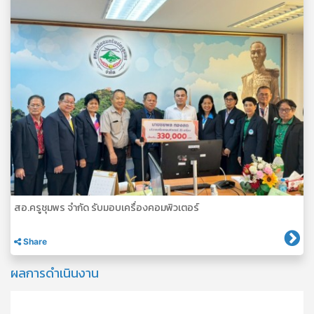
สอ.ครูชุมพร จำกัด รับมอบเครื่องคอมพิวเตอร์
Share
ผลการดำเนินงาน