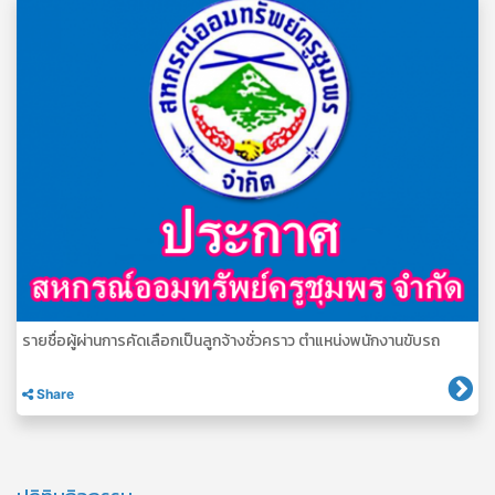
รายชื่อผู้ผ่านการคัดเลือกเป็นลูกจ้างชั่วคราว ตำแหน่งพนักงานขับรถ
Share