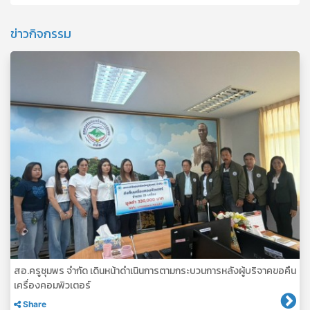
ข่าวกิจกรรม
สอ.ครูชุมพร จำกัด เดินหน้าดำเนินการตามกระบวนการหลังผู้บริจาคขอคืน
เครื่องคอมพิวเตอร์
Share