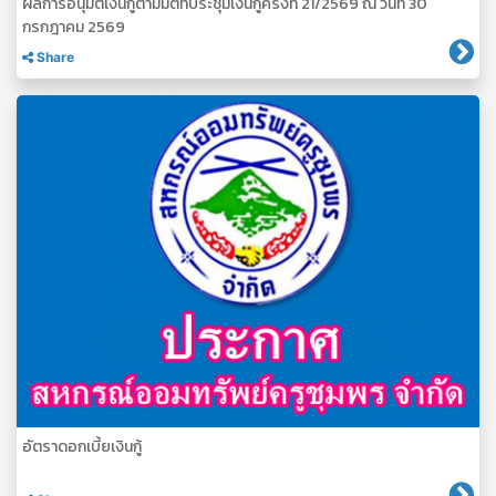
ผลการอนุมัติเงินกู้ตามมติที่ประชุมเงินกู้ครั้งที่ 21/2569 ณ วันที่ 30
กรกฎาคม 2569
Share
อัตราดอกเบี้ยเงินกู้