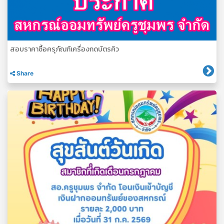
สอบราคาซื้อครุภัณฑ์เครื่องกดบัตรคิว
Share