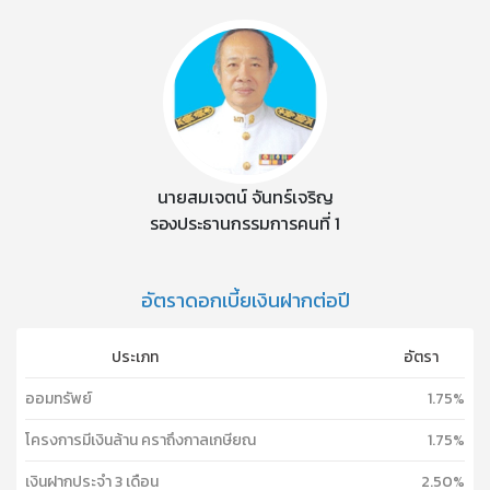
นายสมเจตน์ จันทร์เจริญ
รองประธานกรรมการคนที่ 1
อัตราดอกเบี้ยเงินฝากต่อปี
ประเภท
อัตรา
ออมทรัพย์
1.75%
โครงการมีเงินล้าน คราถึงกาลเกษียณ
1.75%
เงินฝากประจำ 3 เดือน
2.50%