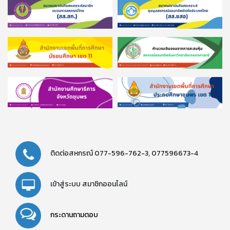
ติดต่อสหกรณ์
077-596-762-3,
077596673-4
เข้าสู่ระบบ
สมาชิกออนไลน์
กระดานถามตอบ