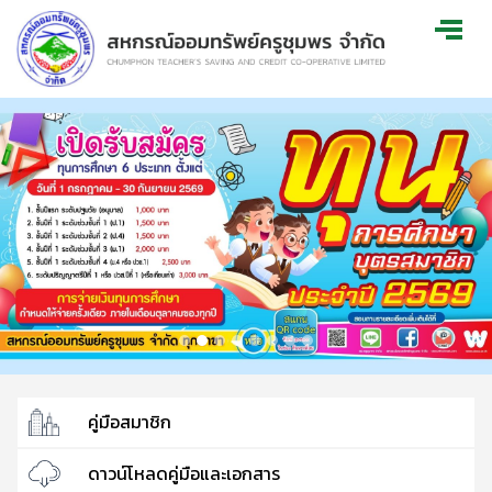
คู่มือสมาชิก
ดาวน์โหลดคู่มือและเอกสาร