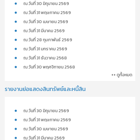
ณ วันที่ 30 มิถุนายน 2569
ณ วันที่ 31 พฤษภาคม 2569
ณ วันที่ 30 เมษายน 2569
ณ วันที่ 31 มีนาคม 2569
ณ วันที่ 28 กุมภาพันธ์ 2569
ณ วันที่ 31 มกราคม 2569
ณ วันที่ 31 ธันวาคม 2568
ณ วันที่ 30 พฤศจิกายน 2568
++ ดูทั้งหมด
รายงานย่อแสดงสินทรัพย์และหนี้สิน
ณ วันที่ 30 มิถุนายน 2569
ณ วันที่ 31 พฤษภาคม 2569
ณ วันที่ 30 เมษายน 2569
ณ วันที่ 31 มีนาคม 2569