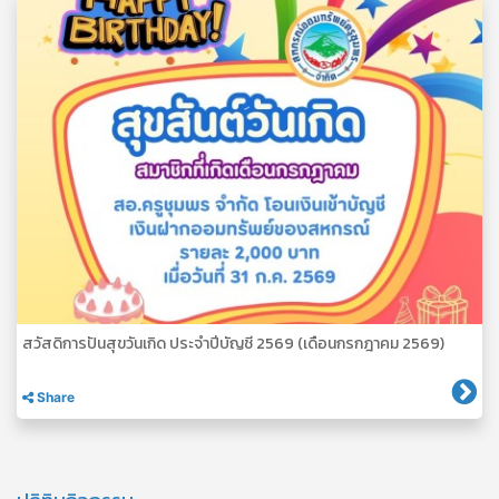
สวัสดิการปันสุขวันเกิด ประจำปีบัญชี 2569 (เดือนกรกฎาคม 2569)
Share