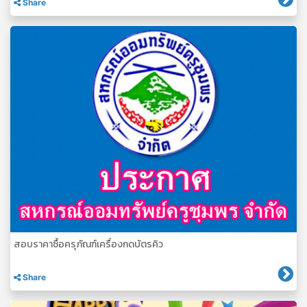
Share
สอบราคาซื้อครุภัณฑ์เครื่องกดบัตรคิว
Share