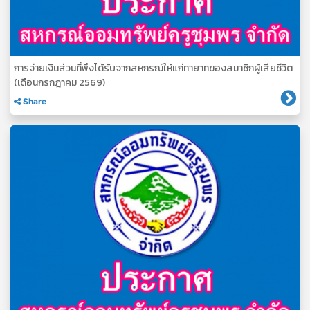
การจ่ายเงินส่วนที่พึงได้รับจากสหกรณ์ให้แก่ทายาทของสมาชิกผู้เสียชีวิต
(เดือนกรกฎาคม 2569)
Share