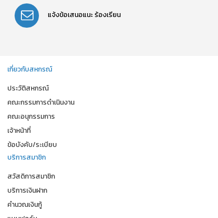
แจ้งข้อเสนอแนะ
ร้องเรียน
เกี่ยวกับสหกรณ์
ประวัติสหกรณ์
คณะกรรมการดำเนินงาน
คณะอนุกรรมการ
เจ้าหน้าที่
ข้อบังคับ/ระเบียบ
บริการสมาชิก
สวัสดิการสมาชิก
บริการเงินฝาก
คำนวณเงินกู้