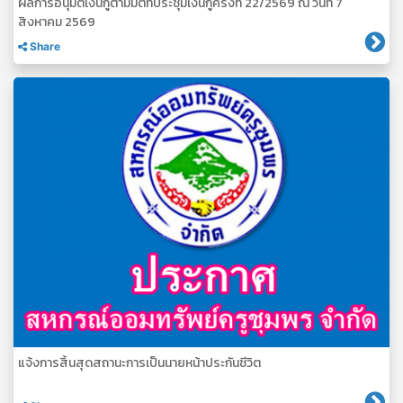
ผลการอนุมัติเงินกู้ตามมติที่ประชุมเงินกู้ครั้งที่ 22/2569 ณ วันที่ 7
สิงหาคม 2569
Share
แจ้งการสิ้นสุดสถานะการเป็นนายหน้าประกันชีวิต