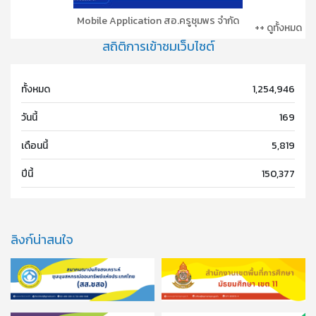
Mobile Application สอ.ครูชุมพร จำกัด
++ ดูทั้งหมด
สถิติการเข้าชมเว็บไซต์
ทั้งหมด
1,254,946
วันนี้
169
เดือนนี้
5,819
ปีนี้
150,377
ลิงก์น่าสนใจ