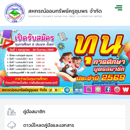
คู่มือสมาชิก
ดาวน์โหลดคู่มือและเอกสาร