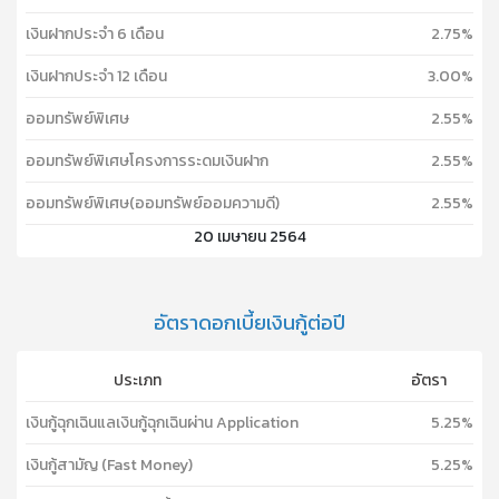
เงินฝากประจำ 6 เดือน
2.75%
เงินฝากประจำ 12 เดือน
3.00%
ออมทรัพย์พิเศษ
2.55%
ออมทรัพย์พิเศษโครงการระดมเงินฝาก
2.55%
ออมทรัพย์พิเศษ(ออมทรัพย์ออมความดี)
2.55%
20 เมษายน 2564
อัตราดอกเบี้ยเงินกู้ต่อปี
ประเภท
อัตรา
เงินกู้ฉุกเฉินแลเงินกู้ฉุกเฉินผ่าน Application
5.25%
เงินกู้สามัญ (Fast Money)
5.25%