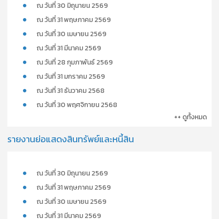
ณ วันที่ 30 มิถุนายน 2569
ณ วันที่ 31 พฤษภาคม 2569
ณ วันที่ 30 เมษายน 2569
ณ วันที่ 31 มีนาคม 2569
ณ วันที่ 28 กุมภาพันธ์ 2569
ณ วันที่ 31 มกราคม 2569
ณ วันที่ 31 ธันวาคม 2568
ณ วันที่ 30 พฤศจิกายน 2568
++ ดูทั้งหมด
รายงานย่อแสดงสินทรัพย์และหนี้สิน
ณ วันที่ 30 มิถุนายน 2569
ณ วันที่ 31 พฤษภาคม 2569
ณ วันที่ 30 เมษายน 2569
ณ วันที่ 31 มีนาคม 2569