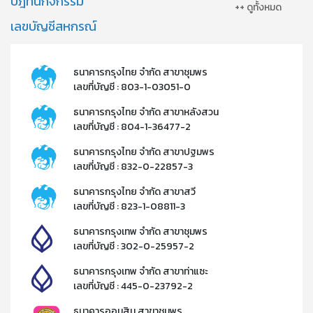
ปฎิทินกิจกรรม
++ ดูทั้งหมด
เลขบัญชีสหกรณ์
ธนาคารกรุงไทย จำกัด สาขาชุมพร
เลขที่บัญชี : 803-1-03051-0
ธนาคารกรุงไทย จำกัด สาขาหลังสวน
เลขที่บัญชี : 804-1-36477-2​
ธนาคารกรุงไทย จำกัด สาขาปฐมพร
เลขที่บัญชี : 832-0-22857-3​
ธนาคารกรุงไทย จำกัด สาขาสวี
เลขที่บัญชี : 823-1-08811-3​
ธนาคารกรุงเทพ จำกัด สาขาชุมพร
เลขที่บัญชี : 302-0-25957-2​
ธนาคารกรุงเทพ จำกัด สาขาท่าแซะ
เลขที่บัญชี : 445-0-23792-2​
ธนาคารออมสิน สาขาชุมพร