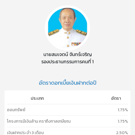
นายสมเจตน์ จันทร์เจริญ
รองประธานกรรมการคนที่ 1
อัตราดอกเบี้ยเงินฝากต่อปี
ประเภท
อัตรา
ออมทรัพย์
1.75%
โครงการมีเงินล้าน คราถึงกาลเกษียณ
1.75%
เงินฝากประจำ 3 เดือน
2.50%