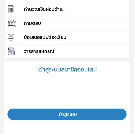
คำนวณเงินผ่อนชำระ
ถามตอบ
ข้อเสนอแนะ/ร้องเรียน
วารสารสหกรณ์
เข้าสู่ระบบสมาชิกออนไลน์
เข้าสู่ระบบ