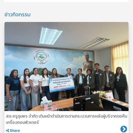
ข่าวกิจกรรม
สอ.ครูชุมพร จำกัด เดินหน้าดำเนินการตามกระบวนการหลังผู้บริจาคขอคืน
เครื่องคอมพิวเตอร์
Share