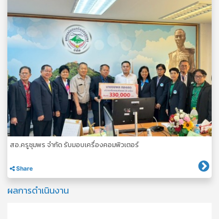
สอ.ครูชุมพร จำกัด รับมอบเครื่องคอมพิวเตอร์
Share
ผลการดำเนินงาน