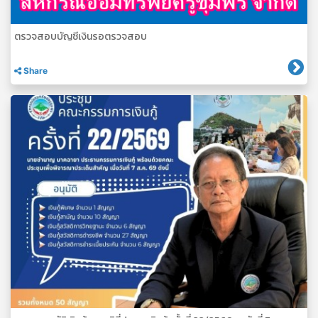
ตรวจสอบบัญชีเงินรอตรวจสอบ
Share